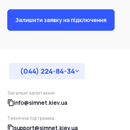
Залишити заявку на підключення
(044) 224-84-34
Загальні запитання:
info@simnet.kiev.ua
Технічна підтримка:
support@simnet.kiev.ua