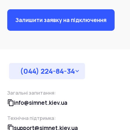
Залишити заявку на підключення
(044) 224-84-34
Загальні запитання:
info@simnet.kiev.ua
Технічна підтримка:
support@simnet.kiev.ua