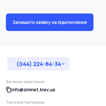
Залишити заявку на підключення
(044) 224-84-34
Загальні запитання:
info@simnet.kiev.ua
Технічна підтримка: