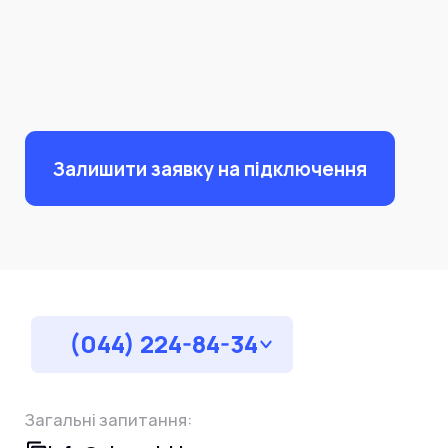
Залишити заявку на підключення
(044) 224-84-34
Загальні запитання: