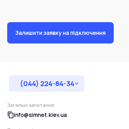
Залишити заявку на підключення
(044) 224-84-34
Загальні запитання:
info@simnet.kiev.ua