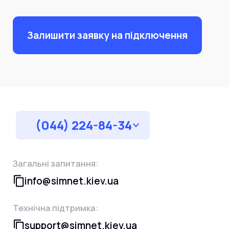
Залишити заявку на підключення
(044) 224-84-34
Загальні запитання:
info@simnet.kiev.ua
Технічна підтримка:
support@simnet.kiev.ua