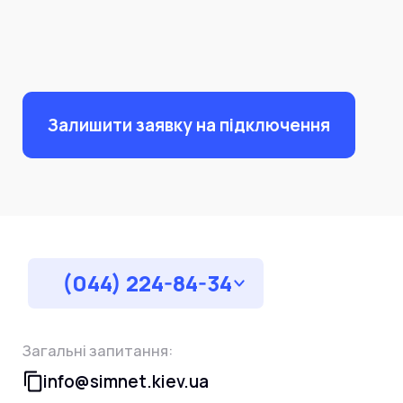
Залишити заявку на підключення
(044) 224-84-34
Загальні запитання:
info@simnet.kiev.ua