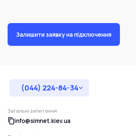
Залишити заявку на підключення
(044) 224-84-34
Загальні запитання:
info@simnet.kiev.ua