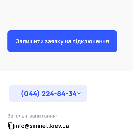
Залишити заявку на підключення
(044) 224-84-34
Загальні запитання:
info@simnet.kiev.ua