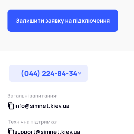
Залишити заявку на підключення
(044) 224-84-34
Загальні запитання:
info@simnet.kiev.ua
Технічна підтримка:
support@simnet.kiev.ua