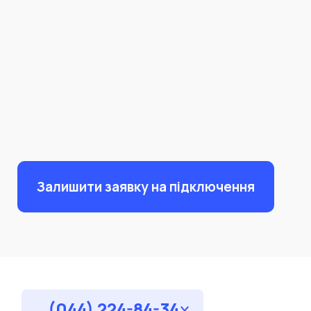
Залишити заявку на підключення
(044) 224-84-34