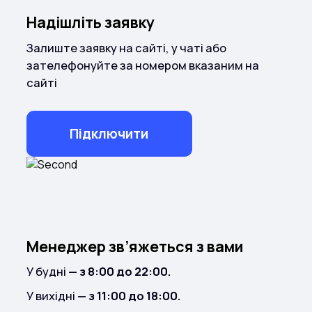
Надішліть заявку
Залиште заявку на сайті, у чаті або
зателефонуйте за номером вказаним на
сайті
Підключити
Менеджер зв’яжеться з вами
У будні
— з 8:00 до 22:00.
У вихідні
— з 11:00 до 18:00.