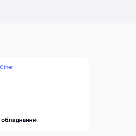
е обладнання